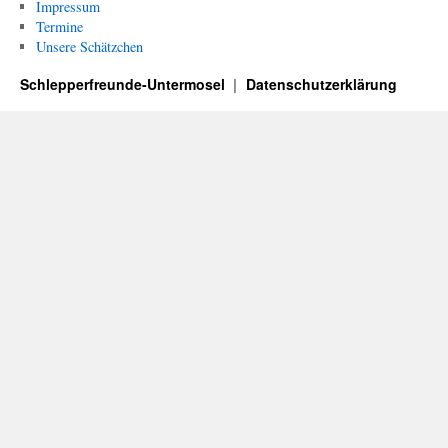
Impressum
Termine
Unsere Schätzchen
Schlepperfreunde-Untermosel
Datenschutzerklärung