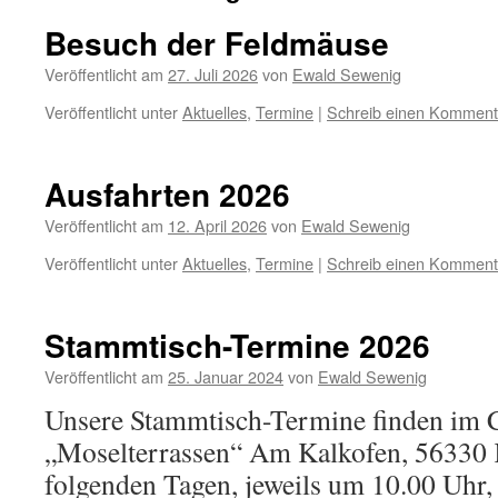
Besuch der Feldmäuse
Veröffentlicht am
27. Juli 2026
von
Ewald Sewenig
Veröffentlicht unter
Aktuelles
,
Termine
|
Schreib einen Komment
Ausfahrten 2026
Veröffentlicht am
12. April 2026
von
Ewald Sewenig
Veröffentlicht unter
Aktuelles
,
Termine
|
Schreib einen Komment
Stammtisch-Termine 2026
Veröffentlicht am
25. Januar 2024
von
Ewald Sewenig
Unsere Stammtisch-Termine finden im C
„Moselterrassen“ Am Kalkofen, 56330
folgenden Tagen, jeweils um 10.00 Uhr, 