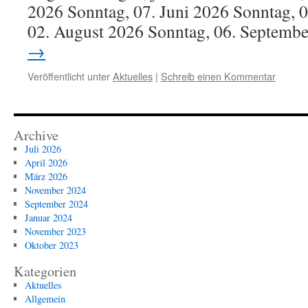
2026 Sonntag, 07. Juni 2026 Sonntag, 0
02. August 2026 Sonntag, 06. Septem
→
Veröffentlicht unter
Aktuelles
|
Schreib einen Kommentar
Archive
Juli 2026
April 2026
März 2026
November 2024
September 2024
Januar 2024
November 2023
Oktober 2023
Kategorien
Aktuelles
Allgemein